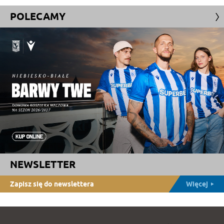
POLECAMY
NEWSLETTER
Zapisz się do newslettera
Więcej