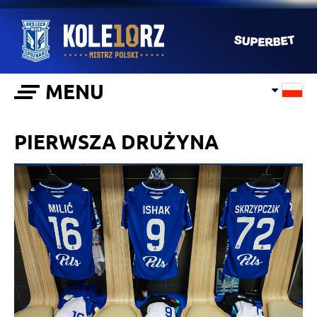
MENU
PIERWSZA DRUŻYNA