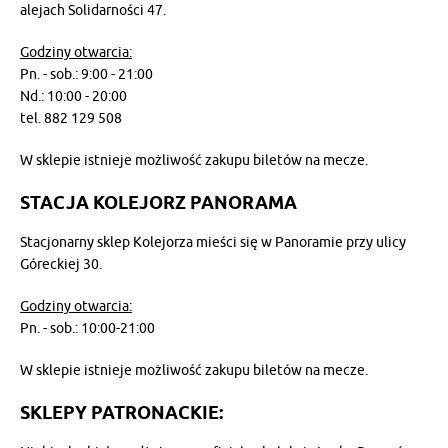
alejach Solidarności 47.
Godziny otwarcia:
Pn. - sob.: 9:00 - 21:00
Nd.: 10:00 - 20:00
tel. 882 129 508
W sklepie istnieje możliwość zakupu biletów na mecze.
STACJA KOLEJORZ PANORAMA
Stacjonarny sklep Kolejorza mieści się w Panoramie przy ulicy
Góreckiej 30.
Godziny otwarcia:
Pn. - sob.: 10:00-21:00
W sklepie istnieje możliwość zakupu biletów na mecze.
SKLEPY PATRONACKIE: