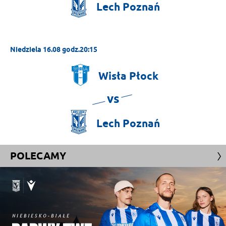
Lech
Poznań
Niedziela 16.08 godz.20:15
Wisła
Płock
vs
Lech
Poznań
POLECAMY