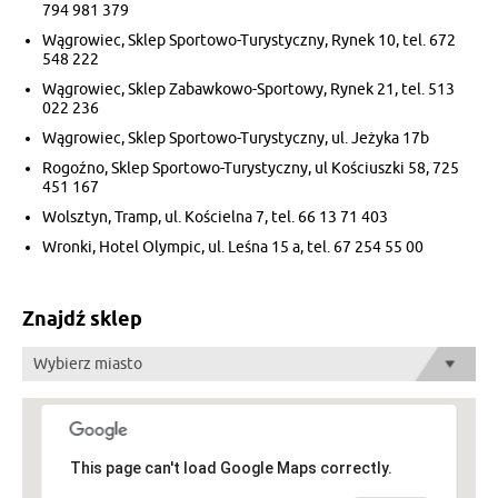
794 981 379
Wągrowiec, Sklep Sportowo-Turystyczny, Rynek 10, tel. 672
548 222
Wągrowiec, Sklep Zabawkowo-Sportowy, Rynek 21, tel. 513
022 236
Wągrowiec, Sklep Sportowo-Turystyczny, ul. Jeżyka 17b
Rogoźno, Sklep Sportowo-Turystyczny, ul Kościuszki 58, 725
451 167
Wolsztyn, Tramp, ul. Kościelna 7, tel. 66 13 71 403
Wronki, Hotel Olympic, ul. Leśna 15 a, tel. 67 254 55 00
Znajdź sklep
Wybierz miasto
This page can't load Google Maps correctly.