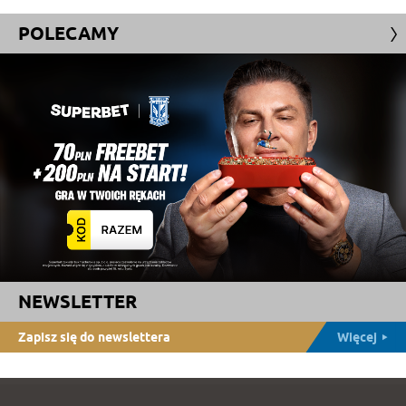
POLECAMY
NEWSLETTER
Zapisz się do newslettera
Więcej