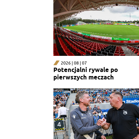
2026 | 08 | 07
Potencjalni rywale po
pierwszych meczach