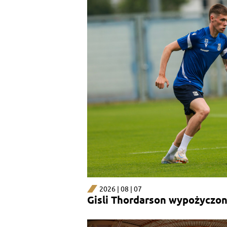
2026 | 08 | 07
Gisli Thordarson wypożyczony