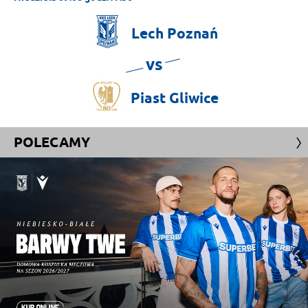
Lech
Poznań
vs
Piast
Gliwice
POLECAMY