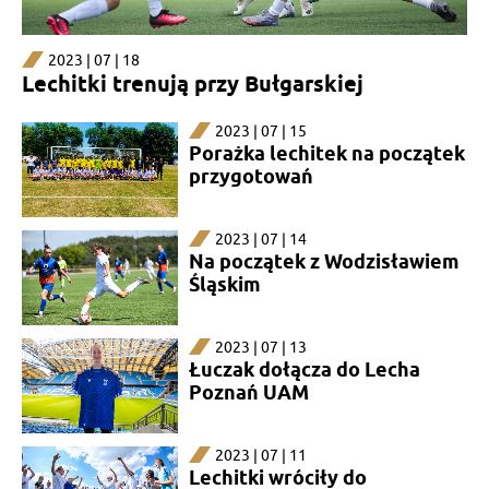
2023 | 07 | 18
Lechitki trenują przy Bułgarskiej
2023 | 07 | 15
Porażka lechitek na początek
przygotowań
2023 | 07 | 14
Na początek z Wodzisławiem
Śląskim
2023 | 07 | 13
Łuczak dołącza do Lecha
Poznań UAM
2023 | 07 | 11
Lechitki wróciły do