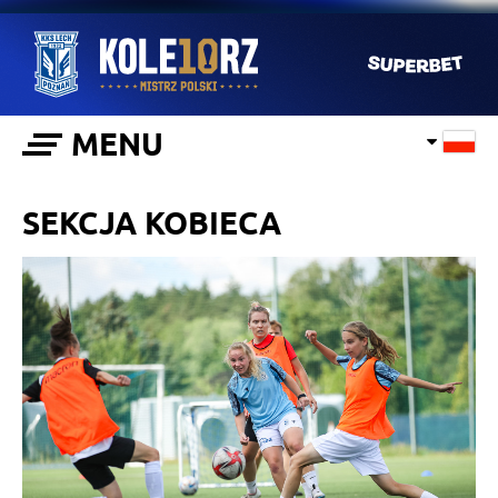
MENU
SEKCJA KOBIECA