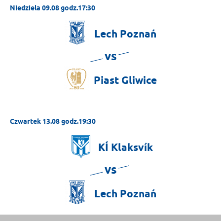
Niedziela 09.08 godz.17:30
Lech
Poznań
vs
Piast
Gliwice
Czwartek 13.08 godz.19:30
KÍ
Klaksvík
vs
Lech
Poznań