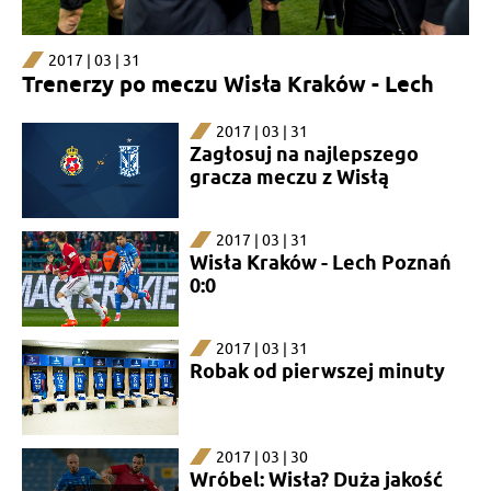
2017 | 03 | 31
Trenerzy po meczu Wisła Kraków - Lech
2017 | 03 | 31
Zagłosuj na najlepszego
gracza meczu z Wisłą
2017 | 03 | 31
Wisła Kraków - Lech Poznań
0:0
2017 | 03 | 31
Robak od pierwszej minuty
2017 | 03 | 30
Wróbel: Wisła? Duża jakość