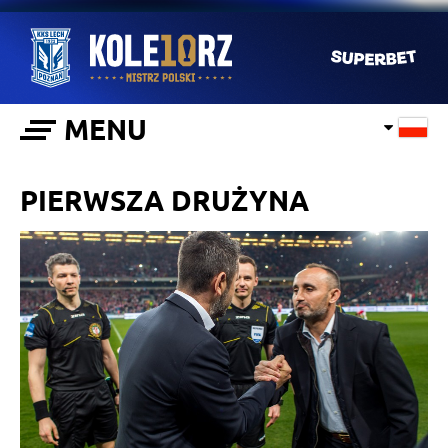
MENU
PIERWSZA DRUŻYNA