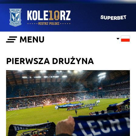
MENU
PIERWSZA DRUŻYNA