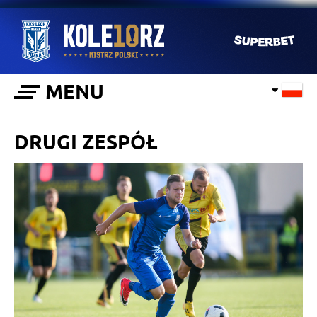
MENU
DRUGI ZESPÓŁ