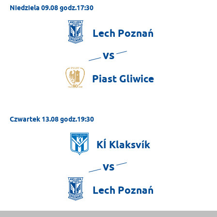
Niedziela 09.08 godz.17:30
Lech
Poznań
vs
Piast
Gliwice
Czwartek 13.08 godz.19:30
KÍ
Klaksvík
vs
Lech
Poznań