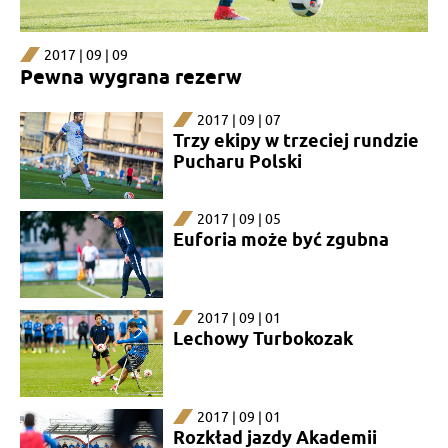
2017 | 09 | 09
Pewna wygrana rezerw
2017 | 09 | 07
Trzy ekipy w trzeciej rundzie
Pucharu Polski
2017 | 09 | 05
Euforia może być zgubna
2017 | 09 | 01
Lechowy Turbokozak
2017 | 09 | 01
Rozkład jazdy Akademii