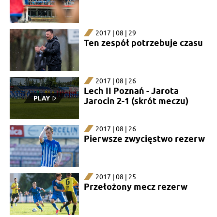
2017 | 08 | 29
Ten zespół potrzebuje czasu
2017 | 08 | 26
Lech II Poznań - Jarota
Jarocin 2-1 (skrót meczu)
2017 | 08 | 26
Pierwsze zwycięstwo rezerw
2017 | 08 | 25
Przełożony mecz rezerw