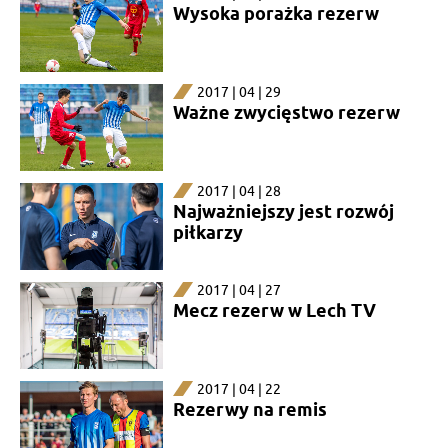
Wysoka porażka rezerw
2017 | 04 | 29
Ważne zwycięstwo rezerw
2017 | 04 | 28
Najważniejszy jest rozwój
piłkarzy
2017 | 04 | 27
Mecz rezerw w Lech TV
2017 | 04 | 22
Rezerwy na remis