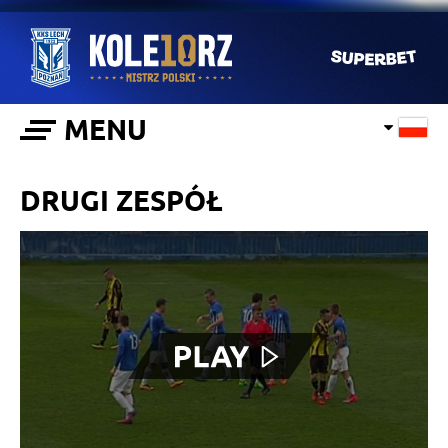
MENU
DRUGI ZESPÓŁ