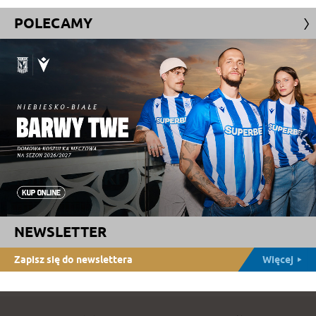
POLECAMY
NEWSLETTER
Zapisz się do newslettera
Więcej