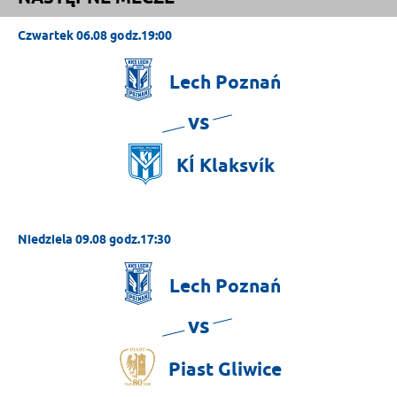
Czwartek 06.08 godz.19:00
Lech
Poznań
vs
KÍ
Klaksvík
Niedziela 09.08 godz.17:30
Lech
Poznań
vs
Piast
Gliwice