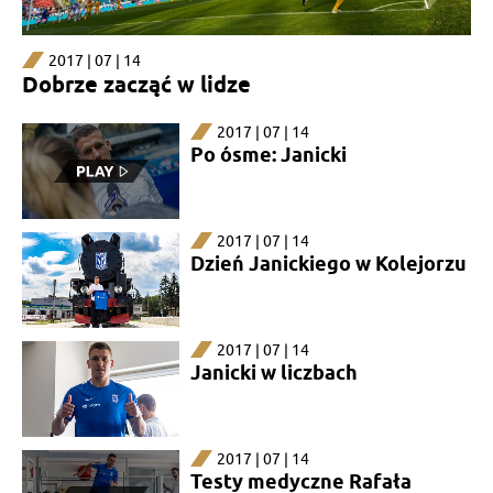
2017 | 07 | 14
Dobrze zacząć w lidze
2017 | 07 | 14
Po ósme: Janicki
2017 | 07 | 14
Dzień Janickiego w Kolejorzu
2017 | 07 | 14
Janicki w liczbach
2017 | 07 | 14
Testy medyczne Rafała