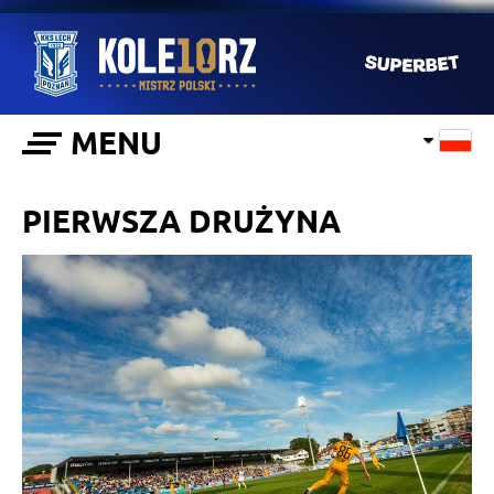
MENU
PIERWSZA DRUŻYNA