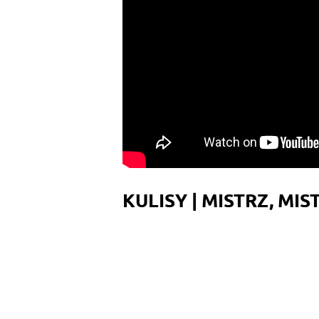
KULISY | MISTRZ, MIS