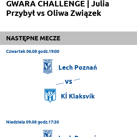
GWARA CHALLENGE | Julia
Przybył vs Oliwa Związek
NASTĘPNE MECZE
Czwartek 06.08 godz.19:00
Lech
Poznań
vs
KÍ
Klaksvík
Niedziela 09.08 godz.17:30