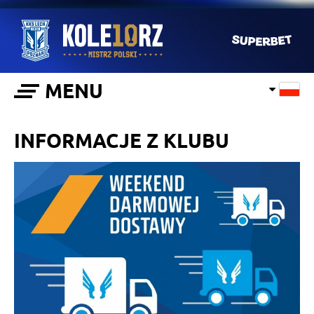
MENU
INFORMACJE Z KLUBU