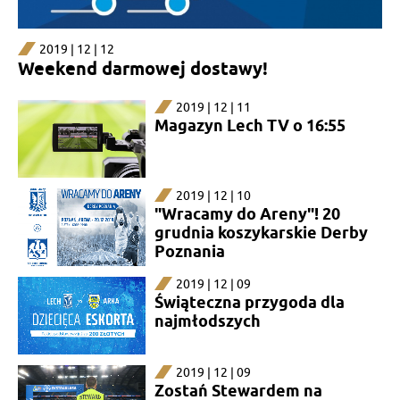
2019 | 12 | 12
Weekend darmowej dostawy!
2019 | 12 | 11
Magazyn Lech TV o 16:55
2019 | 12 | 10
"Wracamy do Areny"! 20
grudnia koszykarskie Derby
Poznania
2019 | 12 | 09
Świąteczna przygoda dla
najmłodszych
2019 | 12 | 09
Zostań Stewardem na