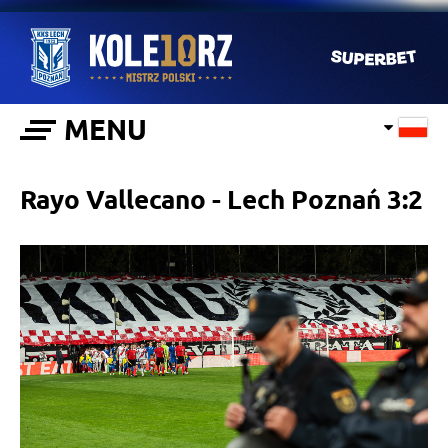
MENU
Rayo Vallecano - Lech Poznań 3:2