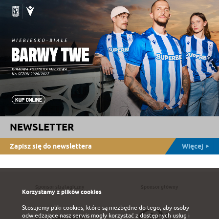
NEWSLETTER
Zapisz się do newslettera
Więcej
Sponsor strategiczny
Sponsor główny
Korzystamy z plików cookies
Stosujemy pliki cookies, które są niezbędne do tego, aby osoby
odwiedzające nasz serwis mogły korzystać z dostępnych usług i