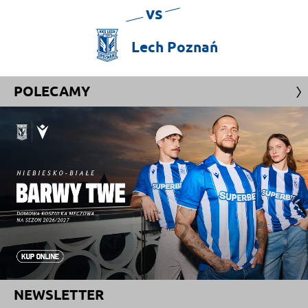
vs
Lech
Poznań
POLECAMY
NEWSLETTER