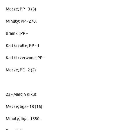
Mecze; PP - 3 (3)
Minuty; PP - 270.
Bramki; PP -
Kartki żółte; PP - 1
Kartki czerwone; PP -
Mecze; PE - 2 (2)
23 - Marcin Kikut
Mecze; liga - 18 (16)
Minuty; liga - 1550.