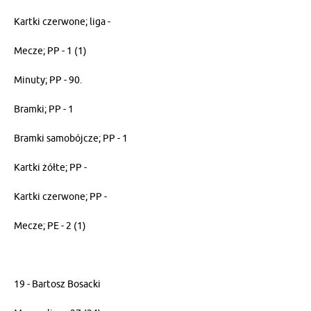
Kartki czerwone; liga -
Mecze; PP - 1 (1)
Minuty; PP - 90.
Bramki; PP - 1
Bramki samobójcze; PP - 1
Kartki żółte; PP -
Kartki czerwone; PP -
Mecze; PE - 2 (1)
19 - Bartosz Bosacki