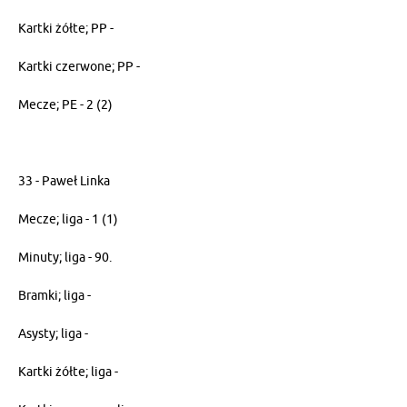
Kartki żółte; PP -
Kartki czerwone; PP -
Mecze; PE - 2 (2)
33 - Paweł Linka
Mecze; liga - 1 (1)
Minuty; liga - 90.
Bramki; liga -
Asysty; liga -
Kartki żółte; liga -