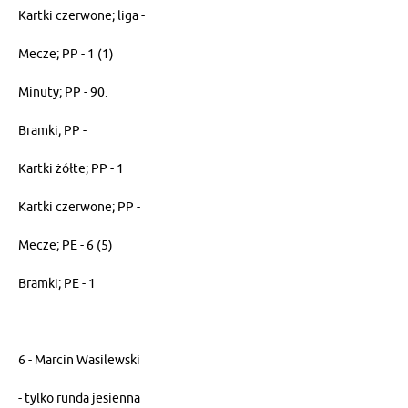
Kartki czerwone; liga -
Mecze; PP - 1 (1)
Minuty; PP - 90.
Bramki; PP -
Kartki żółte; PP - 1
Kartki czerwone; PP -
Mecze; PE - 6 (5)
Bramki; PE - 1
6 - Marcin Wasilewski
- tylko runda jesienna