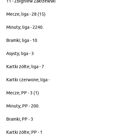
11 - Zbigniew Zakrzewski
Mecze; liga - 28 (15)
Minuty; liga - 2240.
Bramki; liga - 10
Asysty; liga - 3
Kartki żółte; liga - 7
Kartki czerwone; liga -
Mecze; PP - 3 (1)
Minuty; PP - 200.
Bramki; PP - 3
Kartki żółte; PP - 1