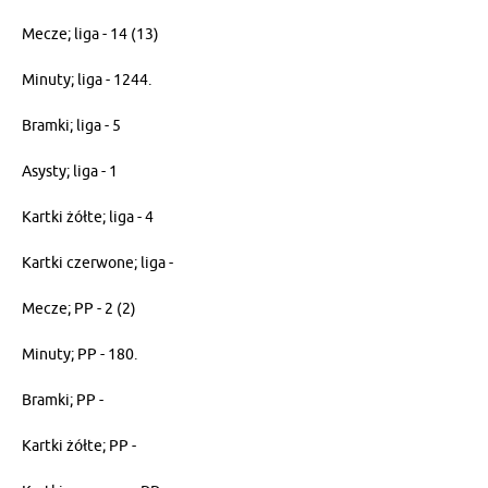
Mecze; liga - 14 (13)
Minuty; liga - 1244.
Bramki; liga - 5
Asysty; liga - 1
Kartki żółte; liga - 4
Kartki czerwone; liga -
Mecze; PP - 2 (2)
Minuty; PP - 180.
Bramki; PP -
Kartki żółte; PP -