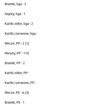
Bramki; liga - 3
Asysty; liga - 1
Kartki żółte; liga - 2
Kartki czerwone; liga -
Mecze; PP - 2 (1)
Minuty; PP - 110.
Bramki; PP - 2
Kartki żółte; PP -
Kartki czerwone; PP -
Mecze; PE - 6 (3)
Bramki; PE - 1