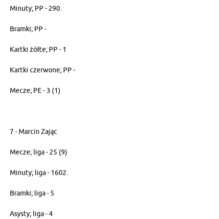
Minuty; PP - 290.
Bramki; PP -
Kartki żółte; PP - 1
Kartki czerwone; PP -
Mecze; PE - 3 (1)
7 - Marcin Zając
Mecze; liga - 25 (9)
Minuty; liga - 1602.
Bramki; liga - 5
Asysty; liga - 4