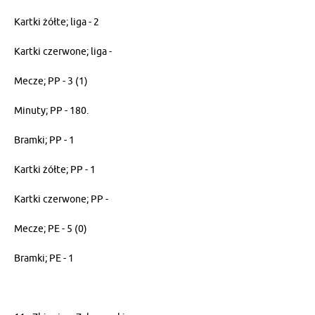
Kartki żółte; liga - 2
Kartki czerwone; liga -
Mecze; PP - 3 (1)
Minuty; PP - 180.
Bramki; PP - 1
Kartki żółte; PP - 1
Kartki czerwone; PP -
Mecze; PE - 5 (0)
Bramki; PE - 1