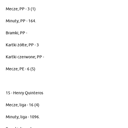
Mecze; PP - 3 (1)
Minuty; PP - 164.
Bramki; PP -
Kartki żółte; PP - 3
Kartki czerwone; PP -
Mecze; PE - 6 (5)
15 - Henry Quinteros
Mecze; liga - 16 (4)
Minuty; liga - 1096.