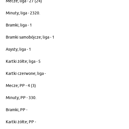
Mecze; liga - 27 (24)
Minuty; liga - 2320.
Bramki; liga - 1
Bramki samobójcze; liga - 1
Asysty; liga - 1
Kartki żółte; liga - 5
Kartki czerwone; liga -
Mecze; PP - 4 (3)
Minuty; PP - 330.
Bramki; PP -
Kartki żółte; PP -