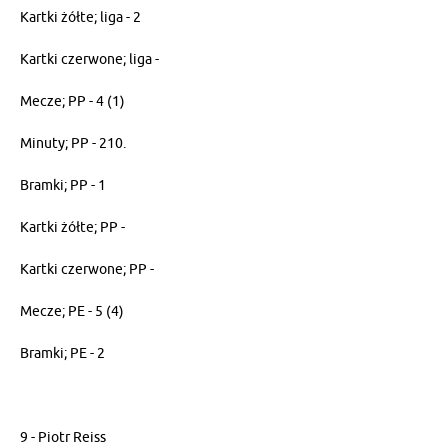
Kartki żółte; liga - 2
Kartki czerwone; liga -
Mecze; PP - 4 (1)
Minuty; PP - 210.
Bramki; PP - 1
Kartki żółte; PP -
Kartki czerwone; PP -
Mecze; PE - 5 (4)
Bramki; PE - 2
9 - Piotr Reiss