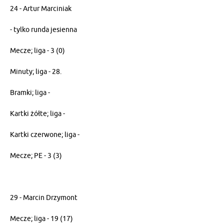
24 - Artur Marciniak
- tylko runda jesienna
Mecze; liga - 3 (0)
Minuty; liga - 28.
Bramki; liga -
Kartki żółte; liga -
Kartki czerwone; liga -
Mecze; PE - 3 (3)
29 - Marcin Drzymont
Mecze; liga - 19 (17)