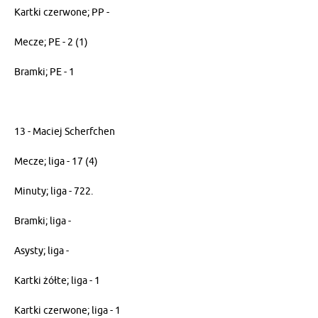
Kartki czerwone; PP -
Mecze; PE - 2 (1)
Bramki; PE - 1
13 - Maciej Scherfchen
Mecze; liga - 17 (4)
Minuty; liga - 722.
Bramki; liga -
Asysty; liga -
Kartki żółte; liga - 1
Kartki czerwone; liga - 1