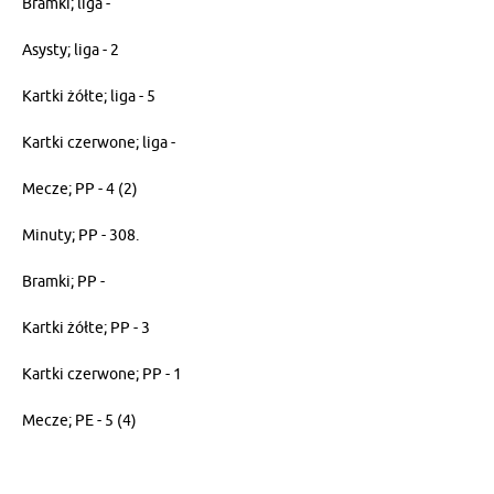
Bramki; liga -
Asysty; liga - 2
Kartki żółte; liga - 5
Kartki czerwone; liga -
Mecze; PP - 4 (2)
Minuty; PP - 308.
Bramki; PP -
Kartki żółte; PP - 3
Kartki czerwone; PP - 1
Mecze; PE - 5 (4)