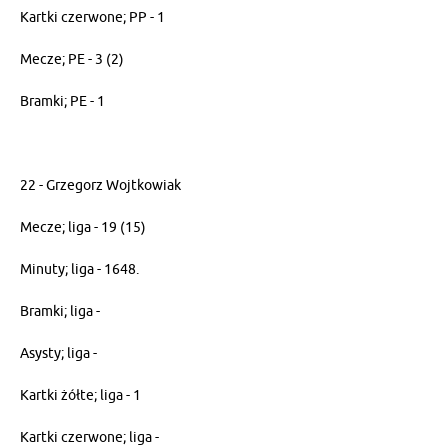
Kartki czerwone; PP - 1
Mecze; PE - 3 (2)
Bramki; PE - 1
22 - Grzegorz Wojtkowiak
Mecze; liga - 19 (15)
Minuty; liga - 1648.
Bramki; liga -
Asysty; liga -
Kartki żółte; liga - 1
Kartki czerwone; liga -