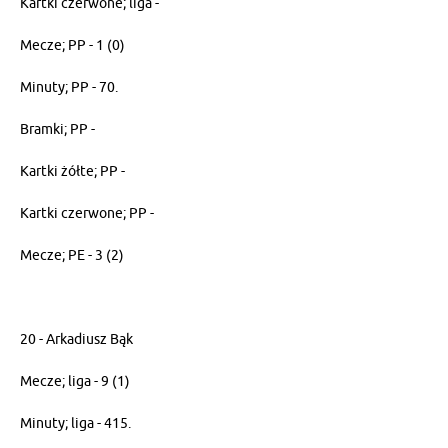
Kartki czerwone; liga -
Mecze; PP - 1 (0)
Minuty; PP - 70.
Bramki; PP -
Kartki żółte; PP -
Kartki czerwone; PP -
Mecze; PE - 3 (2)
20 - Arkadiusz Bąk
Mecze; liga - 9 (1)
Minuty; liga - 415.