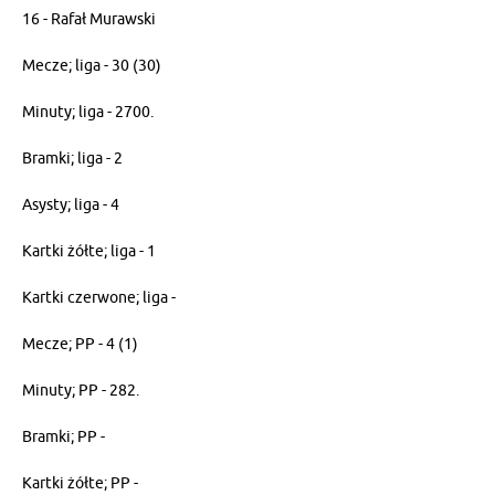
16 - Rafał Murawski
Mecze; liga - 30 (30)
Minuty; liga - 2700.
Bramki; liga - 2
Asysty; liga - 4
Kartki żółte; liga - 1
Kartki czerwone; liga -
Mecze; PP - 4 (1)
Minuty; PP - 282.
Bramki; PP -
Kartki żółte; PP -