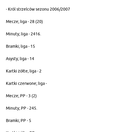
- Król strzelców sezonu 2006/2007
Mecze; liga - 28 (20)
Minuty; liga - 2416.
Bramki; liga - 15
Asysty; liga - 14
Kartki żółte; liga - 2
Kartki czerwone; liga -
Mecze; PP - 3 (2)
Minuty; PP - 245.
Bramki; PP - 5