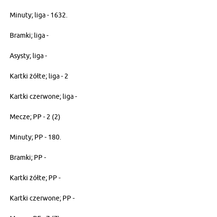
Minuty; liga - 1632.
Bramki; liga -
Asysty; liga -
Kartki żółte; liga - 2
Kartki czerwone; liga -
Mecze; PP - 2 (2)
Minuty; PP - 180.
Bramki; PP -
Kartki żółte; PP -
Kartki czerwone; PP -