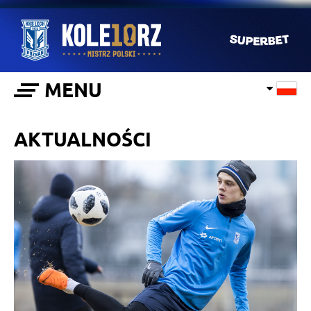
MENU
AKTUALNOŚCI