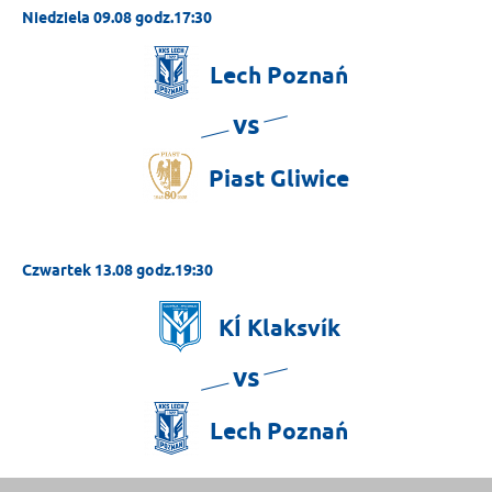
Niedziela 09.08 godz.17:30
Lech
Poznań
vs
Piast
Gliwice
Czwartek 13.08 godz.19:30
KÍ
Klaksvík
vs
Lech
Poznań