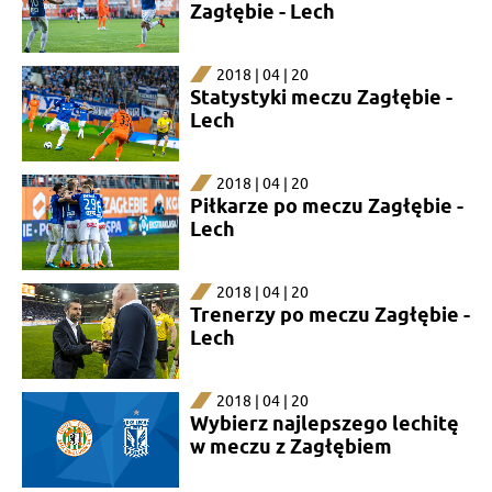
Zagłębie - Lech
2018 | 04 | 20
Statystyki meczu Zagłębie -
Lech
2018 | 04 | 20
Piłkarze po meczu Zagłębie -
Lech
2018 | 04 | 20
Trenerzy po meczu Zagłębie -
Lech
2018 | 04 | 20
Wybierz najlepszego lechitę
w meczu z Zagłębiem