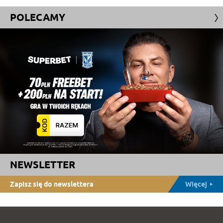
POLECAMY
NEWSLETTER
Zapisz się do newslettera
Więcej