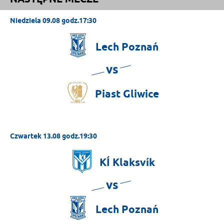
Niedziela 09.08 godz.17:30
Lech
Poznań
vs
Piast
Gliwice
Czwartek 13.08 godz.19:30
KÍ
Klaksvík
vs
Lech
Poznań