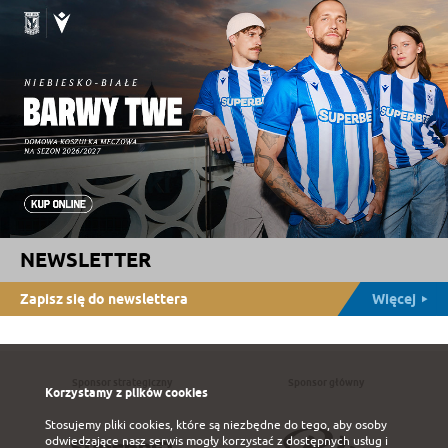
NEWSLETTER
Zapisz się do newslettera
Więcej
Sponsor strategiczny
Sponsor główny
Korzystamy z plików cookies
Stosujemy pliki cookies, które są niezbędne do tego, aby osoby
odwiedzające nasz serwis mogły korzystać z dostępnych usług i