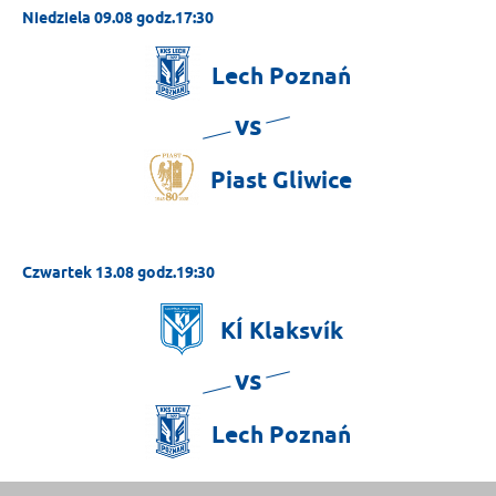
Niedziela 09.08 godz.17:30
Lech
Poznań
vs
Piast
Gliwice
Czwartek 13.08 godz.19:30
KÍ
Klaksvík
vs
Lech
Poznań