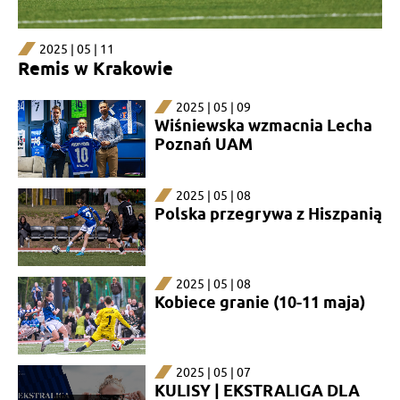
2025 | 05 | 11
Remis w Krakowie
2025 | 05 | 09
Wiśniewska wzmacnia Lecha
Poznań UAM
2025 | 05 | 08
Polska przegrywa z Hiszpanią
2025 | 05 | 08
Kobiece granie (10-11 maja)
2025 | 05 | 07
KULISY | EKSTRALIGA DLA