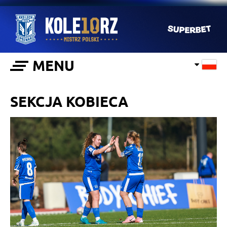
MENU
SEKCJA KOBIECA