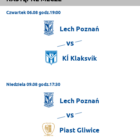
Czwartek 06.08 godz.19:00
Lech
Poznań
vs
KÍ
Klaksvík
Niedziela 09.08 godz.17:30
Lech
Poznań
vs
Piast
Gliwice