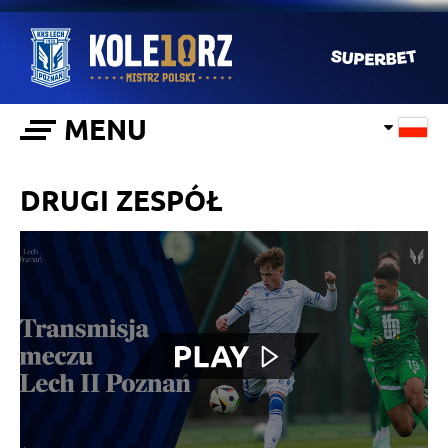
MENU
DRUGI ZESPÓŁ