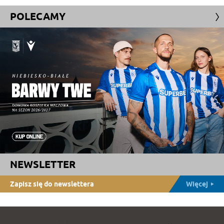
POLECAMY
NEWSLETTER
Zapisz się do newslettera
Więcej