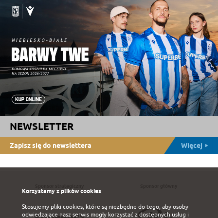
NEWSLETTER
Zapisz się do newslettera
Więcej
Sponsor strategiczny
Sponsor główny
Korzystamy z plików cookies
Stosujemy pliki cookies, które są niezbędne do tego, aby osoby
odwiedzające nasz serwis mogły korzystać z dostępnych usług i