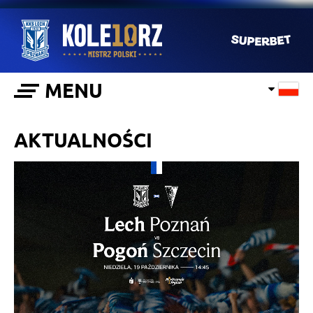
MENU
AKTUALNOŚCI