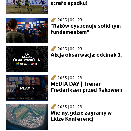
strefo spadku!
2025 | 09 | 23
"Raków dysponuje solidnym
fundamentem"
2025 | 09 | 23
Akcja obserwacja: odcinek 3.
2025 | 09 | 23
MEDIA DAY | Trener
Frederiksen przed Rakowem
2025 | 09 | 23
Wiemy, gdzie zagramy w
Lidze Konferencji