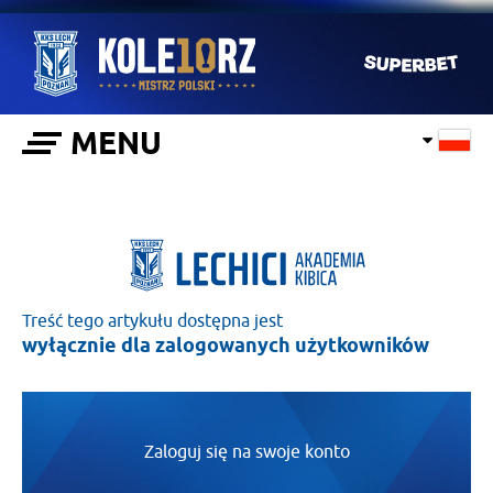
MENU
Treść tego artykułu dostępna jest
wyłącznie dla zalogowanych użytkowników
Zaloguj się na swoje konto