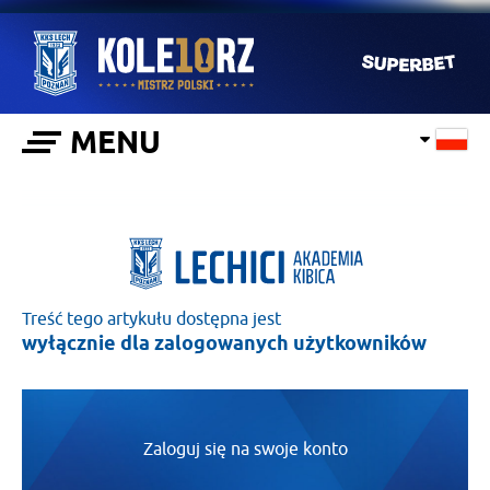
MENU
Treść tego artykułu dostępna jest
wyłącznie dla zalogowanych użytkowników
Zaloguj się na swoje konto