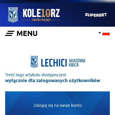
MENU
Treść tego artykułu dostępna jest
wyłącznie dla zalogowanych użytkowników
Zaloguj się na swoje konto