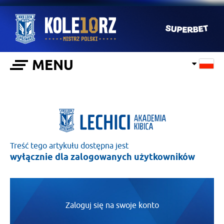
MENU
Treść tego artykułu dostępna jest
wyłącznie dla zalogowanych użytkowników
Zaloguj się na swoje konto