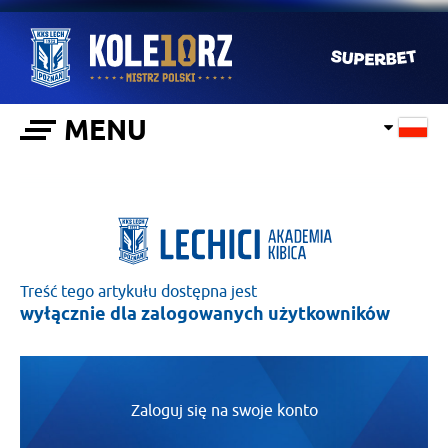
MENU
Treść tego artykułu dostępna jest
wyłącznie dla zalogowanych użytkowników
Zaloguj się na swoje konto