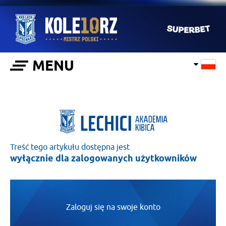
MENU
Treść tego artykułu dostępna jest
wyłącznie dla zalogowanych użytkowników
Zaloguj się na swoje konto