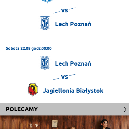
vs
Lech
Poznań
Sobota 22.08 godz.00:00
Lech
Poznań
vs
Jagiellonia
Białystok
POLECAMY