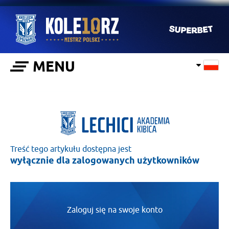
MENU
Treść tego artykułu dostępna jest
wyłącznie dla zalogowanych użytkowników
Zaloguj się na swoje konto