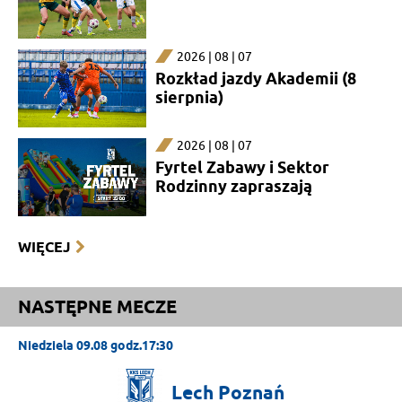
2026 | 08 | 07
Rozkład jazdy Akademii (8
sierpnia)
2026 | 08 | 07
Fyrtel Zabawy i Sektor
Rodzinny zapraszają
WIĘCEJ
NASTĘPNE MECZE
Niedziela 09.08 godz.17:30
Lech
Poznań