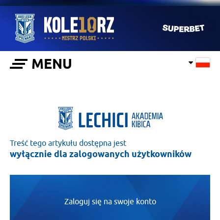
MENU
Treść tego artykułu dostępna jest
wyłącznie dla zalogowanych użytkowników
Zaloguj się na swoje konto