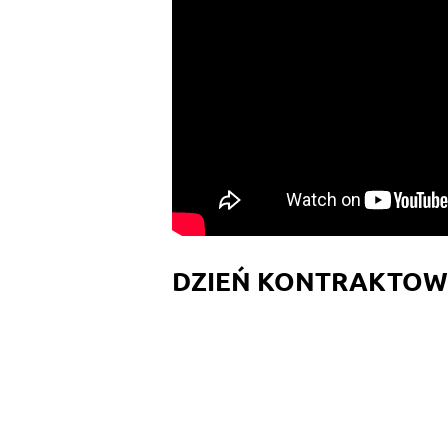
DZIEŃ KONTRAKTOWY |