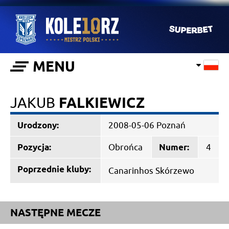
MENU
JAKUB
FALKIEWICZ
Urodzony:
2008-05-06 Poznań
Pozycja:
Obrońca
Numer:
4
Poprzednie kluby:
Canarinhos Skórzewo
NASTĘPNE MECZE