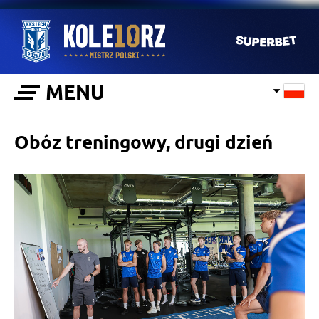
MENU
Obóz treningowy, drugi dzień