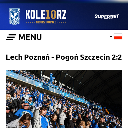
MENU
Lech Poznań - Pogoń Szczecin 2:2