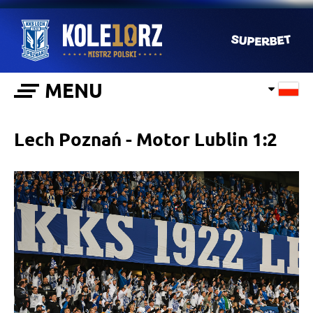
MENU
Lech Poznań - Motor Lublin 1:2