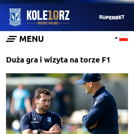
MENU
Duża gra i wizyta na torze F1