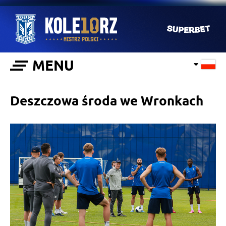
MENU
Deszczowa środa we Wronkach