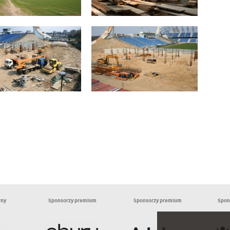
wny
Sponsorzy premium
Sponsorzy premium
Spon