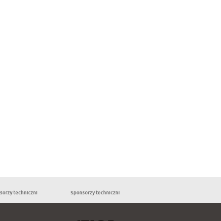
sorzy techniczni
Sponsorzy techniczni
Partnerzy