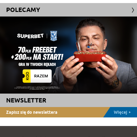
POLECAMY
NEWSLETTER
Zapisz się do newslettera
Więcej