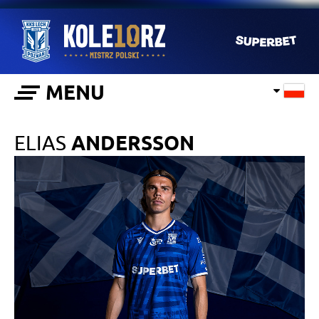
MENU
ELIAS
ANDERSSON