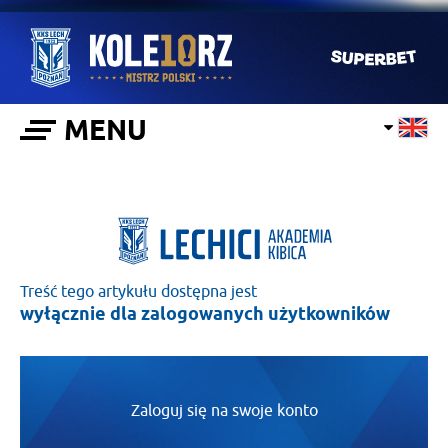
MENU
Treść tego artykułu dostępna jest
wyłącznie dla zalogowanych użytkowników
Zaloguj się na swoje konto