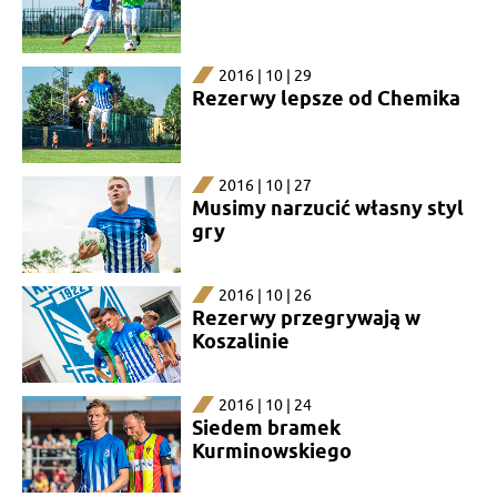
2016 | 10 | 29
Rezerwy lepsze od Chemika
2016 | 10 | 27
Musimy narzucić własny styl
gry
2016 | 10 | 26
Rezerwy przegrywają w
Koszalinie
2016 | 10 | 24
Siedem bramek
Kurminowskiego