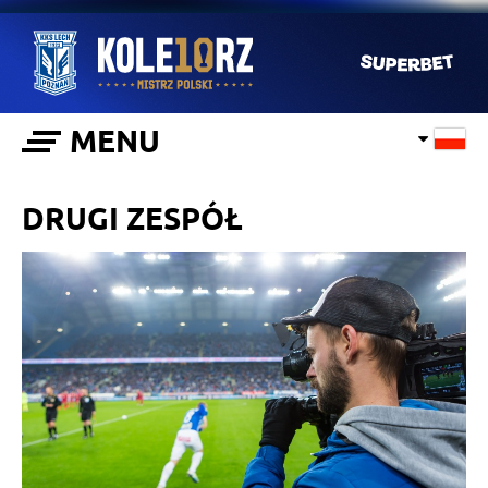
MENU
DRUGI ZESPÓŁ