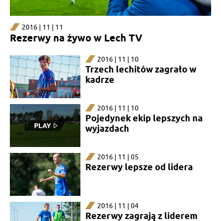
2016 | 11 | 11
Rezerwy na żywo w Lech TV
2016 | 11 | 10
Trzech lechitów zagrało w
kadrze
2016 | 11 | 10
Pojedynek ekip lepszych na
wyjazdach
2016 | 11 | 05
Rezerwy lepsze od lidera
2016 | 11 | 04
Rezerwy zagrają z liderem