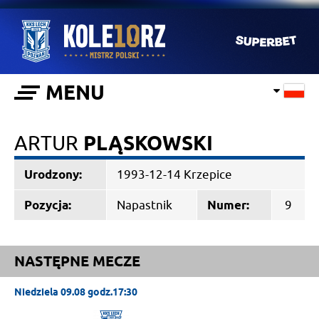
MENU
ARTUR
PLĄSKOWSKI
Urodzony:
1993-12-14 Krzepice
Pozycja:
Napastnik
Numer:
9
NASTĘPNE MECZE
Niedziela 09.08 godz.17:30