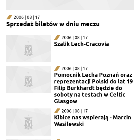
2006 | 08 | 17
Sprzedaż biletów w dniu meczu
2006 | 08 | 17
Szalik Lech-Cracovia
2006 | 08 | 17
Pomocnik Lecha Poznań oraz
reprezentacji Polski do lat 19
Filip Burkhardt będzie do
soboty na testach w Celtic
Glasgow
2006 | 08 | 17
Kibice nas wspierają - Marcin
Wasilewski