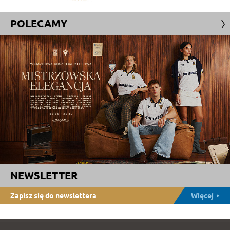
POLECAMY
NEWSLETTER
Zapisz się do newslettera
Więcej