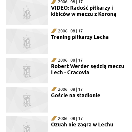
2006 | 08 | 17
VIDEO: Radość piłkarzy i
kibiców w meczu z Koroną
2006 | 08 | 17
Trening piłkarzy Lecha
2006 | 08 | 17
Robert Werder sędzią meczu
Lech - Cracovia
2006 | 08 | 17
Goście na stadionie
2006 | 08 | 17
Ozuah nie zagra w Lechu