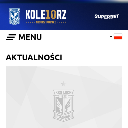
MENU
AKTUALNOŚCI