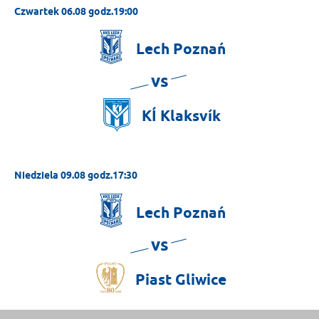
Czwartek 06.08 godz.19:00
Lech
Poznań
vs
KÍ
Klaksvík
Niedziela 09.08 godz.17:30
Lech
Poznań
vs
Piast
Gliwice