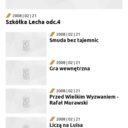
2008 | 02 | 21
Szkółka Lecha odc.4
2008 | 02 | 21
Smuda bez tajemnic
2008 | 02 | 21
Gra wewnętrzna
2008 | 02 | 21
Przed Wielkim Wyzwaniem -
Rafał Murawski
2008 | 02 | 21
Liczą na Luisa