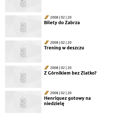
2008 | 02 | 20
Bilety do Zabrza
2008 | 02 | 20
Trening w deszczu
2008 | 02 | 20
Z Górnikiem bez Zlatko?
2008 | 02 | 20
Henriquez gotowy na
niedzielę