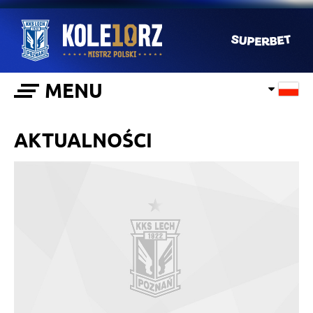
MENU
AKTUALNOŚCI