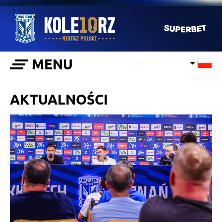
MENU
AKTUALNOŚCI