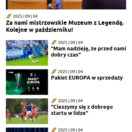
2025 | 09 | 04
Za nami mistrzowskie Muzeum z Legendą.
Kolejne w październiku!
2025 | 09 | 04
"Mam nadzieję, że przed nami
dobry czas"
2025 | 09 | 04
Pakiet EUROPA w sprzedaży
2025 | 09 | 04
"Cieszymy się z dobrego
startu w lidze"
2025 | 09 | 04