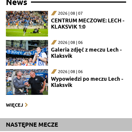
News
2026 | 08 | 07
CENTRUM MECZOWE: LECH -
KLAKSVIK 1:0
2026 | 08 | 06
Galeria zdjęć z meczu Lech -
Klaksvik
2026 | 08 | 06
Wypowiedzi po meczu Lech -
Klaksvik
WIĘCEJ
NASTĘPNE MECZE