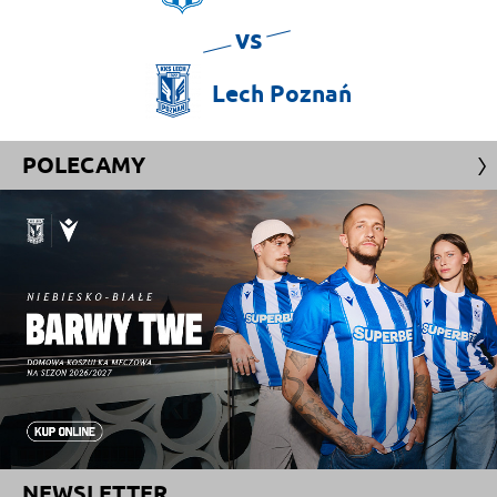
vs
Lech
Poznań
POLECAMY
NEWSLETTER